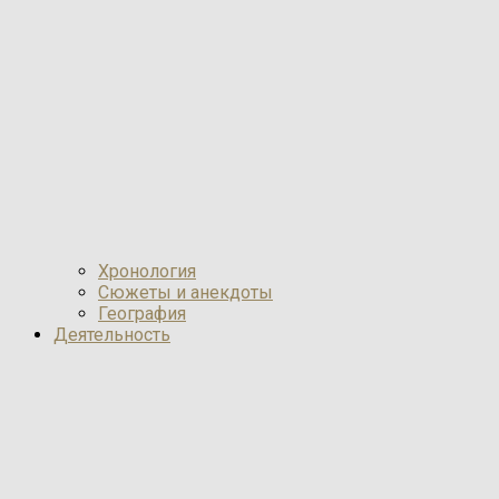
Хронология
Сюжеты и анекдоты
География
Деятельность