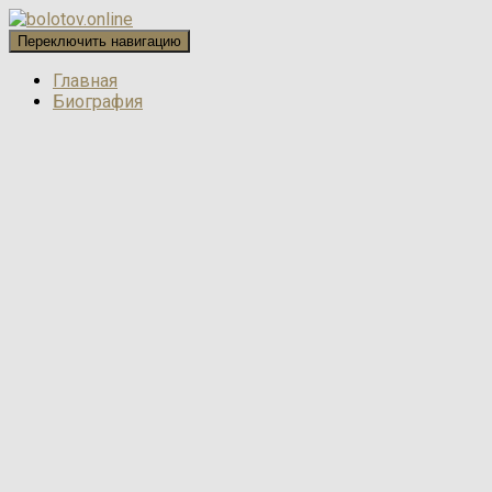
Переключить навигацию
Главная
Биография