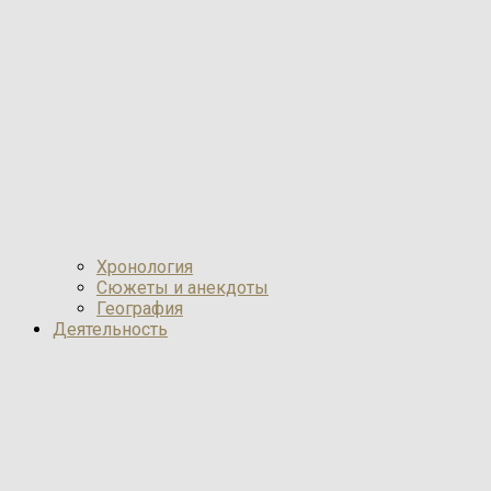
Хронология
Сюжеты и анекдоты
География
Деятельность