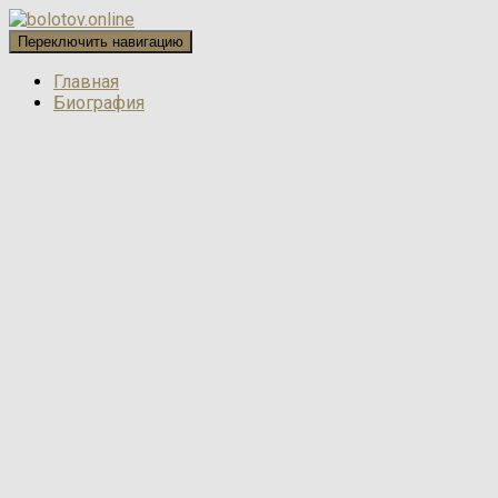
Переключить навигацию
Главная
Биография