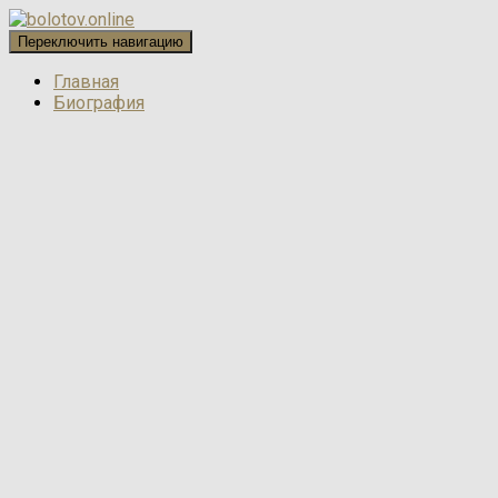
Переключить навигацию
Главная
Биография