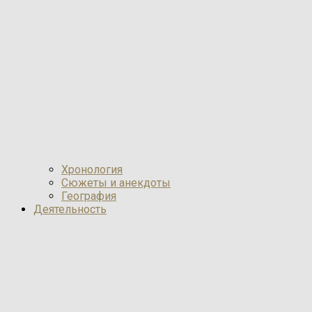
Хронология
Сюжеты и анекдоты
География
Деятельность