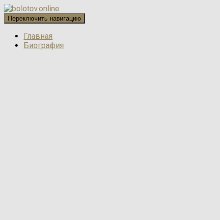
Переключить навигацию
Главная
Биография