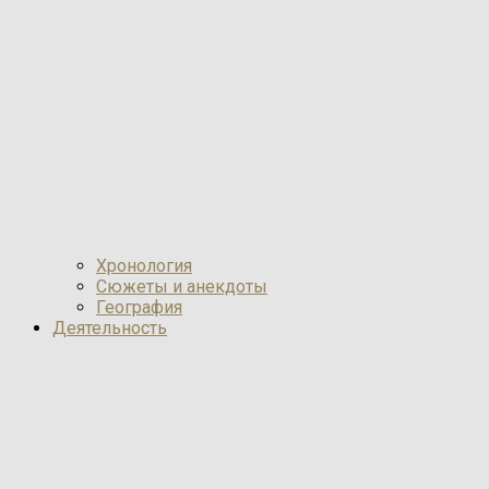
Хронология
Сюжеты и анекдоты
География
Деятельность