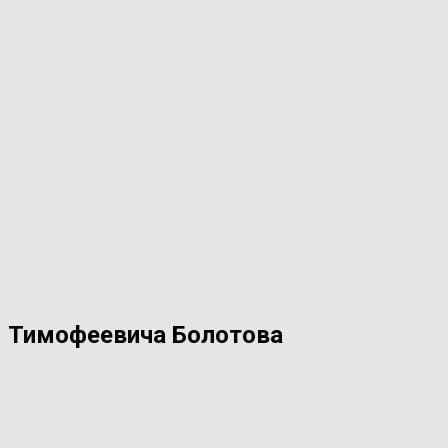
я Тимофеевича Болотова