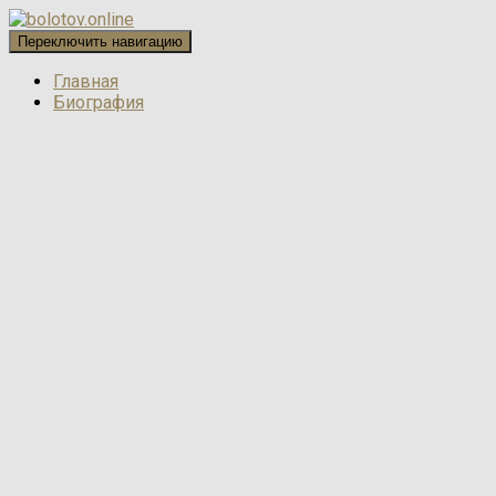
Переключить навигацию
Главная
Биография