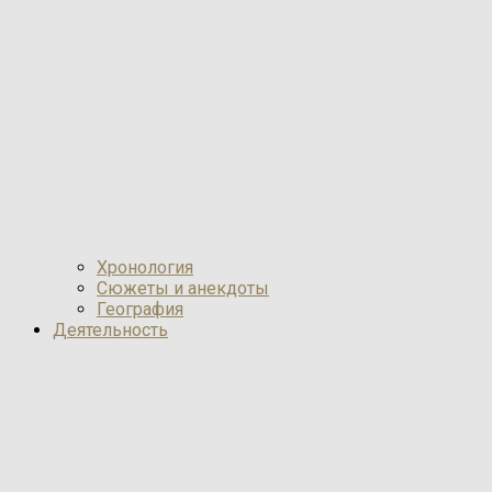
Хронология
Сюжеты и анекдоты
География
Деятельность