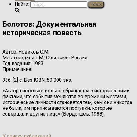
Найти:
Болотов: Документальная
историческая повесть
Автор:
Новиков С.М.
Место издания:
М.: Советская Россия
Год издания:
1983
Примечание:
336, [2] с. Без ISBN. 50 000 экз.
«Автор настолько вольно обращается с историческими
фактами, что события меняются во времени местами,
исторические личности становятся тем, кем они никогда
не были, им приписываются поступки, которые
совершали другие лица» (Бердышев, 1988).
К списку публикаций