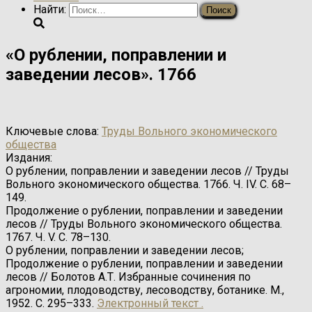
Найти:
«О рублении, поправлении и
заведении лесов». 1766
Ключевые слова:
Труды Вольного экономического
общества
Издания:
О рублении, поправлении и заведении лесов // Труды
Вольного экономического общества. 1766. Ч. IV. C. 68–
149.
Продолжение о рублении, поправлении и заведении
лесов // Труды Вольного экономического общества.
1767. Ч. V. C. 78–130.
О рублении, поправлении и заведении лесов;
Продолжение о рублении, поправлении и заведении
лесов // Болотов А.Т. Избранные сочинения по
агрономии, плодоводству, лесоводству, ботанике. М.,
1952. С. 295–333.
Электронный текст .